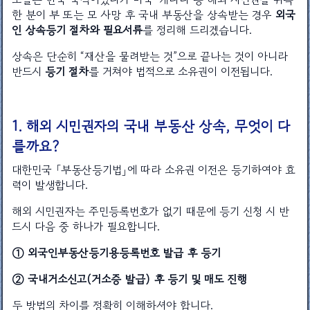
한 분이 부 또는 모 사망 후 국내 부동산을 상속받는 경우
외국
인 상속등기 절차와 필요서류
를 정리해 드리겠습니다.
상속은 단순히 “재산을 물려받는 것”으로 끝나는 것이 아니라
반드시
등기 절차
를 거쳐야 법적으로 소유권이 이전됩니다.
1. 해외 시민권자의 국내 부동산 상속, 무엇이 다
를까요?
대한민국 「부동산등기법」에 따라 소유권 이전은 등기하여야 효
력이 발생합니다.
해외 시민권자는 주민등록번호가 없기 때문에 등기 신청 시 반
드시 다음 중 하나가 필요합니다.
① 외국인부동산등기용등록번호 발급 후 등기
② 국내거소신고(거소증 발급) 후 등기 및 매도 진행
두 방법의 차이를 정확히 이해하셔야 합니다.