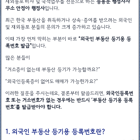
재외동포 비자 및 국적업무를 전문으로 하는
등용문 행정사사
무소 안정아 행정사
입니다.
최근 한국 부동산을 취득하거나 상속·증여를 받으려는 외국인
및 재외동포 분들의 문의가 크게 증가하고 있습니다.
이때 가장 먼저 막히는 부분이 바로
“외국인 부동산 등기용 등
록번호 발급”
입니다.
많은 분들이
“거소증이 없는데 부동산 등기가 가능할까요?”
“외국인등록증이 없어도 매매가 가능한가요?”
이러한 질문을 주시는데요, 결론부터 말씀드리면,
외국인등록번
호 또는 거소번호가 없는 경우에는 반드시 ‘부동산 등기용 등록
번호’를 발급받아야 합니다.
1. 외국인 부동산 등기용 등록번호란?