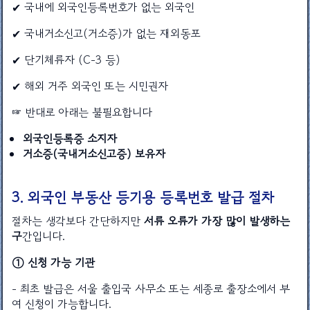
✔ 국내에 외국인등록번호가 없는 외국인
✔ 국내거소신고(거소증)가 없는 재외동포
✔ 단기체류자 (C-3 등)
✔ 해외 거주 외국인 또는 시민권자
☞ 반대로 아래는 불필요합니다
외국인등록증 소지자
거소증(국내거소신고증) 보유자
3. 외국인 부동산 등기용 등록번호 발급 절차
절차는 생각보다 간단하지만
서류 오류가 가장 많이 발생하는
구
간입니다.
① 신청 가능 기관
- 최초 발급은 서울 출입국 사무소 또는 세종로 출장소에서 부
여 신청이 가능합니다.