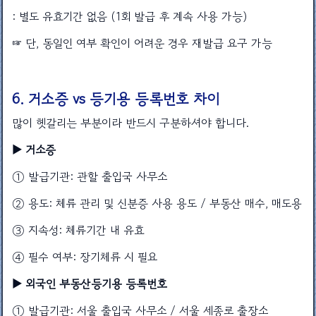
: 별도 유효기간 없음 (1회 발급 후 계속 사용 가능)
☞ 단, 동일인 여부 확인이 어려운 경우 재발급 요구 가능
6. 거소증 vs 등기용 등록번호 차이
많이 헷갈리는 부분이라 반드시 구분하셔야 합니다.
▶ 거소증
① 발급기관: 관할 출입국 사무소
② 용도: 체류 관리 및 신분증 사용 용도 / 부동산 매수, 매도용
③ 지속성: 체류기간 내 유효
④ 필수 여부: 장기체류 시 필요
▶ 외국인 부동산등기용 등록번호
① 발급기관: 서울 출입국 사무소 / 서울 세종로 출장소