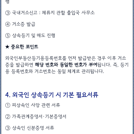
행
③ 국내거소신고 : 체류지 관할 출입국 사무소
④ 거소증 발급
⑤ 상속등기 및 매도 진행
★ 중요한 포인트
외국인부동산등기용등록번호를 먼저 발급받은 경우 이후 거소
증을 발급하면
해당 번호와 동일한 번호가 부여
됩니다. 즉, 등기
용 등록번호와 거소번호는 동일 체계로 관리됩니다.
4. 외국인 상속등기 시 기본 필요서류
① 피상속인 사망 관련 서류
② 가족관계증명서·기본증명서
③ 상속인 신분증명 서류