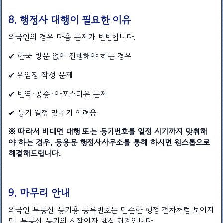
8. 행정사 대행이 필요한 이유
외국인의 경우 다음 문제가 빈번합니다.
✔ 한국 방문 없이 진행해야 하는 경우
✔ 위임장 작성 문제
✔ 번역·공증·아포스티유 문제
✔ 등기 일정 맞추기 어려움
※ 따라서 비대면 대행 또는 등기번호를 일정 시기까지 맞춰해
야 하는 경우, 등용문 행정사사무소를 통해 하시면 원스톱으로
해결해드립니다.
9. 마무리 안내
외국인 부동산 등기용 등록번호는 단순한 행정 절차처럼 보이지
만, 부동산 등기의 시작이자 핵심 단계입니다.