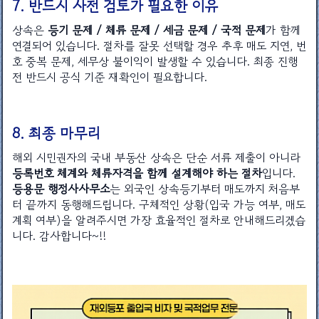
7. 반드시 사전 검토가 필요한 이유
상속은
등기 문제 / 체류 문제 / 세금 문제 / 국적 문제
가 함께
연결되어 있습니다. 절차를 잘못 선택할 경우 추후 매도 지연, 번
호 중복 문제, 세무상 불이익이 발생할 수 있습니다. 최종 진행
전 반드시 공식 기준 재확인이 필요합니다.
8. 최종 마무리
해외 시민권자의 국내 부동산 상속은 단순 서류 제출이 아니라
등록번호 체계와 체류자격을 함께 설계해야 하는 절차
입니다.
등용문 행정사사무소
는 외국인 상속등기부터 매도까지 처음부
터 끝까지 동행해드립니다. 구체적인 상황(입국 가능 여부, 매도
계획 여부)을 알려주시면 가장 효율적인 절차로 안내해드리겠습
니다. 감사합니다~!!