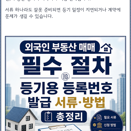
서류 하나라도 잘못 준비되면 등기 일정이 지연되거나 계약에
문제가 생길 수 있습니다.