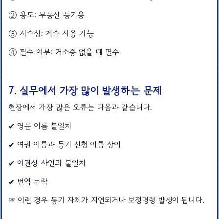
② 용도: 부동산 등기용
③ 지속성: 계속 사용 가능
④ 필수 여부: 거소증 없을 때 필수
7. 실무에서 가장 많이 발생하는 문제
현장에서 가장 많은 오류는 다음과 같습니다.
✔ 영문 이름 불일치
✔ 여권 이름과 등기 신청 이름 상이
✔ 여권상 사인과 불일치
✔ 번역 누락
☞ 이런 경우 등기 자체가 지연되거나 보정명령 발생이 됩니다.