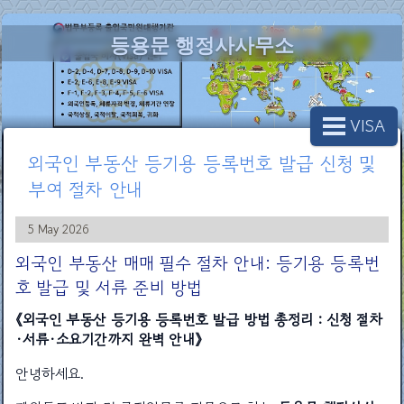
등용문 행정사사무소
VISA
외국인 부동산 등기용 등록번호 발급 신청 및
부여 절차 안내
5 May 2026
외국인 부동산 매매 필수 절차 안내: 등기용 등록번
호 발급 및 서류 준비 방법
《외국인 부동산 등기용 등록번호 발급 방법 총정리 : 신청 절차
·서류·소요기간까지 완벽 안내》
안녕하세요.