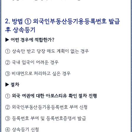
2. 방법 ① 외국인부동산등기용등록번호 발급
후 상속등기
▶ 어떤 경우에 적합한가?
① 상속만 받고 당장 매도 계획이 없는 경우
② 국내 입국이 어려운 경우
③ 비대면으로 처리하고 싶은 경우
▶ 절차
①
외국 여권에 대한 아포스티유 확인 절차 진행
② 외국인부동산등기용등록번호 부여 신청
③ 등록번호 부여 및 등록번호증명서 발급
④ 상속등기 신청