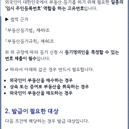
외국인이 대한민국에서 부동산 등기를 하기 위해 필요한
일종의
‘임시 주민등록번호’ 역할을 하는 고유번호
입니다.
▶ 법적 근거
「부동산등기법」 제49조
「부동산등기규칙」 제46조
※ 위 규정에 따라 등기 신청 시
등기명의인을 특정할 수 있는
번호 제출이 필수
입니다.
✔ 따라서 아래와 같은 경우 반드시 필요합니다.
외국인이 부동산을 매수하는 경우
상속 또는 증여로 부동산을 취득하는 경우
외국인이 부동산을 매도하는 경우
2. 발급이 필요한 대상
다음 조건에 해당하는 경우 발급 대상입니다.