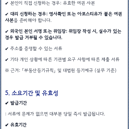
✔ 본인이 직접 신청하는 경우: 유효한 여권 사본
✔
대리 신청하는 경우: 영사확인 또는 아포스티유가 붙은 여권
사본
을 준비해야 합니다.
✔
외국인 본인 서명 또는 위임장: 위임장 작성 시, 실수가 있는
경우 발급 거부될 수 있습니다.
✔ 주소를 증명할 수 있는 서류
✔ 기타 개인 상황에 따른 기관별 요구 사항에 따른 제출 서류
※ 근거: 「부동산등기규칙」 및 대법원 등기예규 (실무 기준)
5. 소요기간 및 유효성
✔ 발급기간
: 서류에 문제가 없으면 대부분 당일 즉시 발급됩니다.
✔ 유효기간