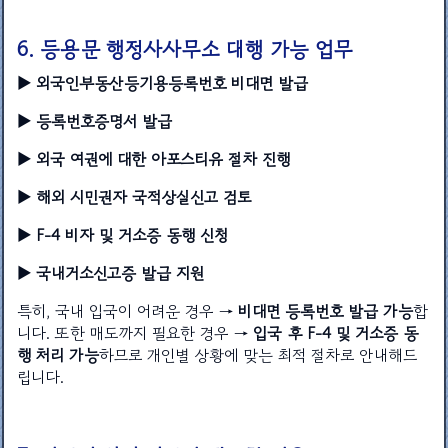
6. 등용문 행정사사무소 대행 가능 업무
▶ 외국인부동산등기용등록번호 비대면 발급
▶ 등록번호증명서 발급
▶ 외국 여권에 대한 아포스티유 절차 진행
▶ 해외 시민권자 국적상실신고 검토
▶ F-4 비자 및 거소증 동행 신청
▶ 국내거소신고증 발급 지원
특히, 국내 입국이 어려운 경우 →
비대면 등록번호 발급 가능
합
니다. 또한 매도까지 필요한 경우 →
입국 후 F-4 및 거소증 동
행 처리 가능
하므로 개인별 상황에 맞는 최적 절차로 안내해드
립니다.