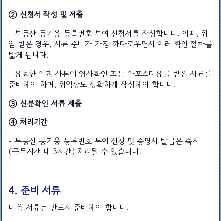
② 신청서 작성 및 제출
- 부동산 등기용 등록번호 부여 신청서를 작성합니다. 이때, 위
임 받은 경우, 서류 준비가 가장 까다로우면서 여러 확인 절차를
밟게 됩니다.
- 유효한 여권 사본에 영사확인 또는 아포스티유를 받은 서류를
준비해야 하며, 위임장도 정확하게 작성해야 합니다.
③ 신분확인 서류 제출
④ 처리기간
- 부동산 등기용 등록번호 부여 신청 및 증명서 발급은 즉시
(근무시간 내 3시간) 처리될 수 있습니다.
4. 준비 서류
다음 서류는 반드시 준비해야 합니다.