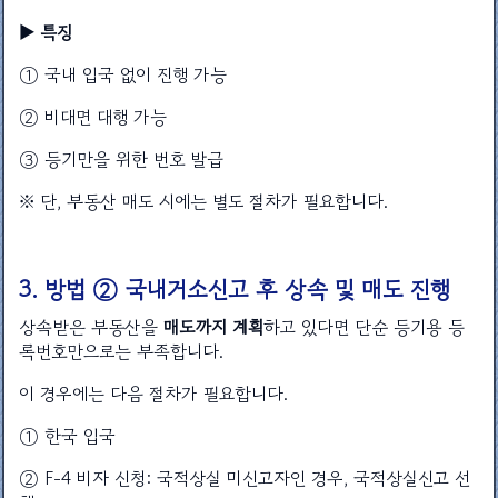
▶ 특징
① 국내 입국 없이 진행 가능
② 비대면 대행 가능
③ 등기만을 위한 번호 발급
※ 단, 부동산 매도 시에는 별도 절차가 필요합니다.
3. 방법 ② 국내거소신고 후 상속 및 매도 진행
상속받은 부동산을
매도까지 계획
하고 있다면 단순 등기용 등
록번호만으로는 부족합니다.
이 경우에는 다음 절차가 필요합니다.
① 한국 입국
② F-4 비자 신청: 국적상실 미신고자인 경우, 국적상실신고 선