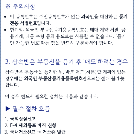
※ 주의사항
이 등록번호는 주민등록번호가 없는 외국인을 대신하는
등기
전용 식별번호
입니다.
한계점: 외국인 부동산등기용등록번호는 매매 계약 체결, 금
융거래, 대금 수령 등의 용도로는 사용할 수 없습니다. ‘등기
만 가능한 번호’라는 점을 반드시 구분하셔야 합니다.
3. 상속받은 부동산을 등기 후 ‘매도’하려는 경우
상속받은 부동산을 등기한 뒤, 바로 매도(처분)할 계획이 있는
경우에는
외국인 부동산등기용등록번호
만으로는 절대 불가능
합니다.
이 경우 반드시 필요한 절차는 다음과 같습니다.
▶ 필수 절차 흐름
국적상실신고
F-4 재외동포 비자 신청
국내거소신고 → 거소증 발급