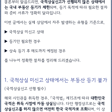
결론부터 말씀드리면,
국적상실신고가 선행되지 않은 상태에서
는 국내 부동산 등기가 제한
되며, 등기 목적에 따라 필요한 절차
와 준비 서류가 명확히 달라집니다.
이번 글에서는 실제 상담에서 자주 발생하는 유형을 기준으로,
▶ 국적상실 미신고 상태
▶ 등기만 필요한 경우
▶ 상속 등기 후 매도까지 예정된 경우
를 나누어 정확한 절차를 정리해 드리겠습니다.
1. 국적상실 미신고 상태에서는 부동산 등기 불가
(국적상실신고 선행 필수)
해외 시민권을 취득한 경우, 「국적법」 제15조에 따라
대한민국
국적은 취득 시점에 자동 상실
됩니다. 다만 행정상으로는
국적
상실신고를 하지 않으면 여전히 한국 국적자로 조회
되며, 이 상