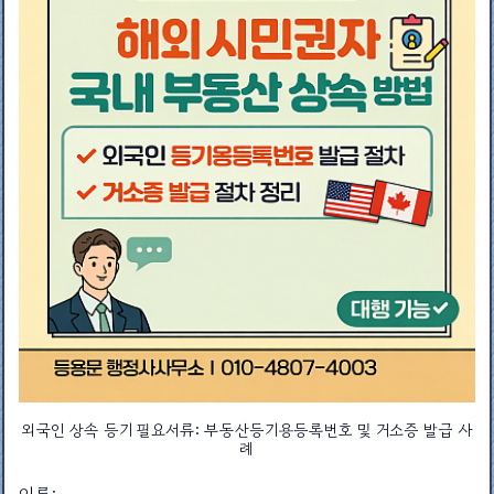
외국인 상속 등기 필요서류: 부동산등기용등록번호 및 거소증 발급 사
례