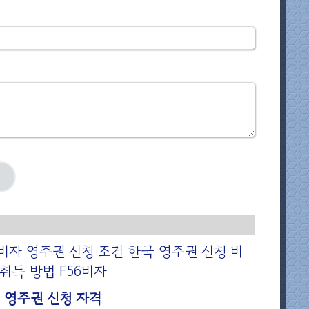
4비자 영주권 신청 조건 한국 영주권 신청 비
 취득 방법 F56비자
5 영주권 신청 자격