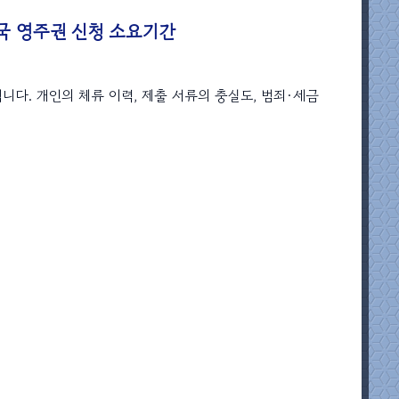
국 영주권 신청 소요기간
됩니다. 개인의 체류 이력, 제출 서류의 충실도, 범죄·세금