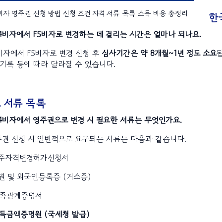
비자 영주권 신청 방법 신청 조건 자격 서류 목록 소득 비용 총정리
한
F4비자에서 F5비자로 변경하는 데 걸리는 시간은 얼마나 되나요.
4비자에서 F5비자로 변경 신청 후
심사기간은 약 8개월~1년 정도 소요
기록 등에 따라 달라질 수 있습니다.
 서류 목록
F4비자에서 영주권으로 변경 시 필요한 서류는 무엇인가요.
영주권 신청 시 일반적으로 요구되는 서류는 다음과 같습니다.
 영주자격변경허가신청서
여권 및 외국인등록증 (거소증)
 가족관계증명서
소득금액증명원 (국세청 발급)