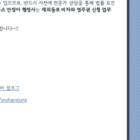
 있으므로, 반드시 사전에 전문가 상담을 통해 법률 요건
소 안정아 행정사
는
재외동포 비자와 영주권 신청 업무
니다~!!
버 블로그
/prohangjung