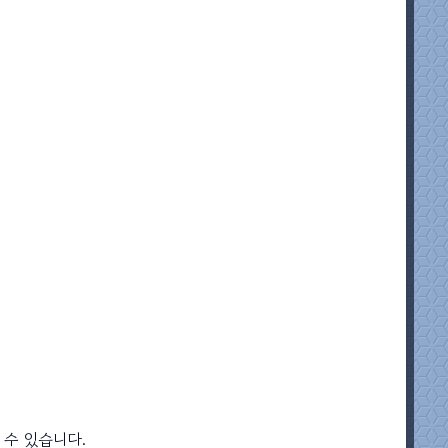
 수 있습니다.