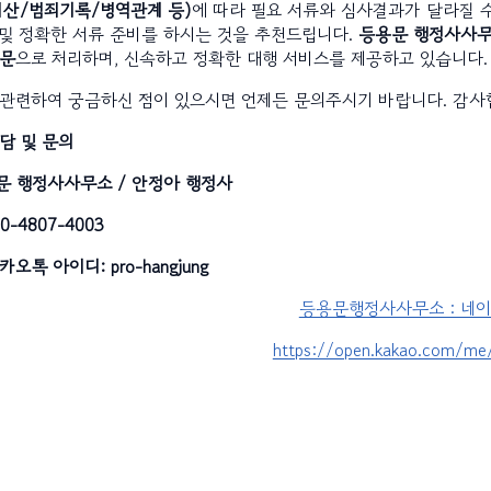
재산/범죄기록/병역관계 등)
에 따라 필요 서류와 심사결과가 달라질 수
 및 정확한 서류 준비를 하시는 것을 추천드립니다.
등용문 행정사사무
전문
으로 처리하며, 신속하고 정확한 대행 서비스를 제공하고 있습니다.
 관련하여 궁금하신 점이 있으시면 언제든 문의주시기 바랍니다. 감사합
담 및 문의
문 행정사사무소 / 안정아 행정사
0-4807-4003
카오톡 아이디: pro-hangjung
등용문행정사사무소 : 네이
https://open.kakao.com/me