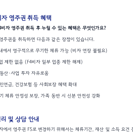
비자 영주권 취득 혜택
F4비자 영주권 취득 후 누릴 수 있는 혜택은 무엇인가요?
5 영주권을 취득하면 다음과 같은 장점이 있습니다.
국내에서 영구적으로 무기한 체류 가능 (비자 연장 불필요)
취업 제한 없음 (F4비자 일부 업종 제한 해제)
 부동산·사업 투자 자유로움
국민연금, 건강보험 등 사회보장 혜택 확대
장기 체류 안정성 보장, 가족 동반 시 신분 안전성 강화
리 및 상담 안내
비자에서 영주권 F5로 변경하기 위해서는 체류기간, 재산 및 소득 요건