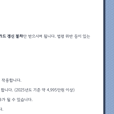
카드 갱신 절차
만 받으시며 됩니다. 법령 위반 등이 있는
게 작용합니다.
니다. (2025년도 기준 약 4,995만원 이상)
유가 될 수 있습니다.
다.