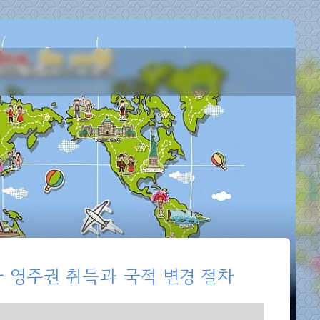
한국 영주권 취득과 국적 변경 절차