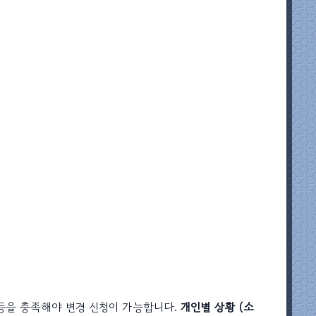
 등을 충족해야 변경 신청이 가능합니다.
개인별 상황 (소