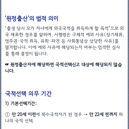
‘원정출산’의 법적 의미
“출생 당시 모가 자녀에게 외국국적을 취득하게 할 목적”으로 외
국 체류한 경우를 말하며, 시행령은 구체적 예외 사유(장기체류,
영주권·국적 취득, 유학·파견 등 사회통념상 상당한 사유)를
열거합니다. 이에 예외 사유에 해당되는지 여부는 엄격한 심사
를 통해 결정이 됩니다.
☞ 원정출산자에 해당하면 국적선택신고 대상에 해당되지 않습
니다.
국적선택 의무 기간
1) 기본선택기간:
①
만 20세 이전
에 복수국적자가 된 경우 →
만 22세 전까지
하
나의 국적 선택.