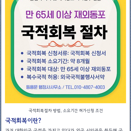
국적회복절차 방법, 소요기간 허가신청 조건
국적회복이란?
과거 대한민국 국적을 가지고 있다가 외국 시민권을 취득해 국