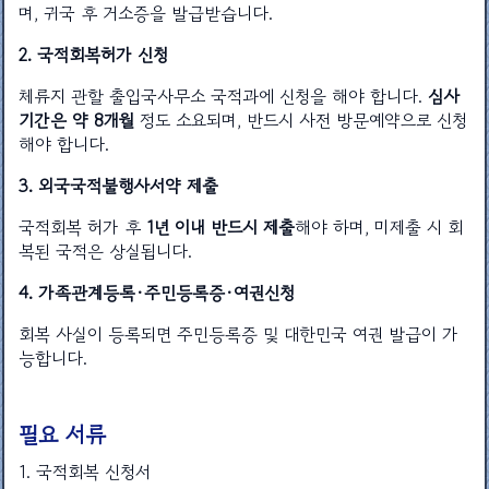
며, 귀국 후 거소증을 발급받습니다.
2. 국적회복허가 신청
체류지 관할 출입국사무소 국적과에 신청을 해야 합니다.
심사
기간은 약 8개월
정도 소요되며, 반드시 사전 방문예약으로 신청
해야 합니다.
3. 외국국적불행사서약 제출
국적회복 허가 후
1년 이내 반드시 제출
해야 하며, 미제출 시 회
복된 국적은 상실됩니다.
4. 가족관계등록·주민등록증·여권신청
회복 사실이 등록되면 주민등록증 및 대한민국 여권 발급이 가
능합니다.
필요 서류
1. 국적회복 신청서