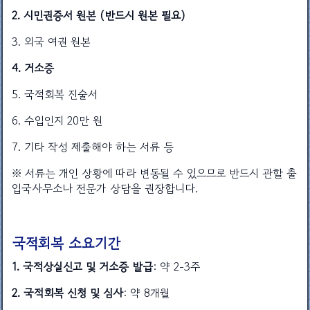
2. 시민권증서 원본 (반드시 원본 필요)
3. 외국 여권 원본
4. 거소증
5. 국적회복 진술서
6. 수입인지 20만 원
7. 기타 작성 제출해야 하는 서류 등
※ 서류는 개인 상황에 따라 변동될 수 있으므로 반드시 관할 출
입국사무소나 전문가 상담을 권장합니다.
국적회복 소요기간
1. 국적상실신고 및 거소증 발급
: 약 2-3주
2. 국적회복 신청 및 심사
: 약 8개월