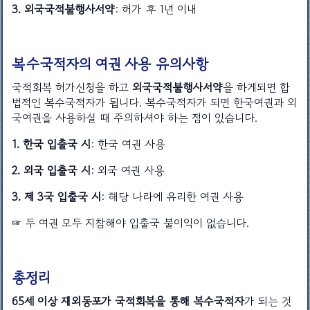
3. 외국국적불행사서약
: 허가 후 1년 이내
복수국적자의 여권 사용 유의사항
국적회복 허가신청을 하고
외국국적불행사서약
을 하게되면 합
법적인 복수국적자가 됩니다. 복수국적자가 되면 한국여권과 외
국여권을 사용하실 때 주의하셔야 하는 점이 있습니다.
1. 한국 입출국 시
: 한국 여권 사용
2. 외국 입출국 시
: 외국 여권 사용
3. 제 3국 입출국 시
: 해당 나라에 유리한 여권 사용
☞ 두 여권 모두 지참해야 입출국 불이익이 없습니다.
총정리
65세 이상 재외동포가 국적회복을 통해 복수국적자
가 되는 것