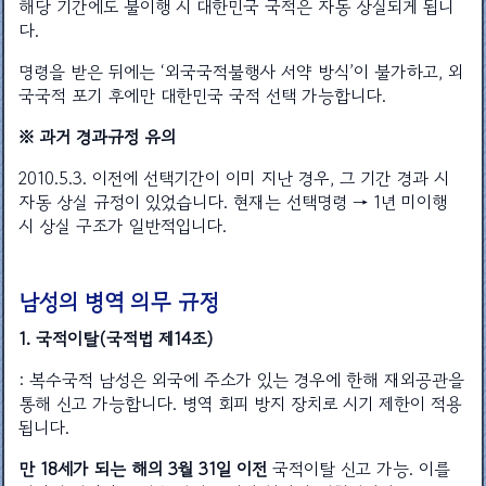
해당 기간에도 불이행 시 대한민국 국적은 자동 상실되게 됩니
다.
명령을 받은 뒤에는 ‘외국국적불행사 서약 방식’이 불가하고, 외
국국적 포기 후에만 대한민국 국적 선택 가능합니다.
※ 과거 경과규정 유의
2010.5.3. 이전에 선택기간이 이미 지난 경우, 그 기간 경과 시
자동 상실 규정이 있었습니다. 현재는 선택명령 → 1년 미이행
시 상실 구조가 일반적입니다.
남성의 병역 의무 규정
1. 국적이탈(국적법 제14조)
: 복수국적 남성은 외국에 주소가 있는 경우에 한해 재외공관을
통해 신고 가능합니다. 병역 회피 방지 장치로 시기 제한이 적용
됩니다.
만 18세가 되는 해의 3월 31일 이전
국적이탈 신고 가능. 이를