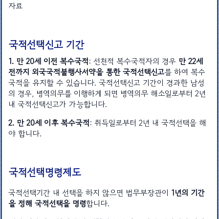
자료
국적선택신고 기간
1. 만 20세 이전 복수국적
: 선천적 복수국적자의 경우
만 22세
전까지 외국국적불행사서약을 통한 국적선택신고
를 하여 복수
국적을 유지할 수 있습니다. 국적선택신고 기간이 경과한 남성
의 경우, 병역의무를 이행하게 되면 병역의무 해소일로부터 2년
내 국적선택신고가 가능합니다.
2. 만 20세 이후 복수국적
: 취득일로부터 2년 내 국적선택을 해
야 합니다.
국적선택명령제도
국적선택기간 내 선택을 하지 않으면 법무부장관이
1년의 기간
을 정해 국적선택을 명령
합니다.