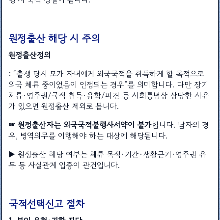
원정출산 해당 시 주의
원정출산정의
: “출생 당시 모가 자녀에게 외국국적을 취득하게 할 목적으로
외국 체류 중이었음이 인정되는 경우”를 의미합니다. 다만 장기
체류·영주권/국적 취득·유학/파견 등 사회통념상 상당한 사유
가 있으면 원정출산 제외로 봅니다.
☞ 원정출산자는 외국국적불행사서약이 불가
합니다. 남자의 경
우, 병역의무를 이행해야 하는 대상에 해당됩니다.
▶ 원정출산 해당 여부는 체류 목적·기간·생활근거·영주권 유
무 등 사실관계 입증이 관건입니다.
국적선택신고 절차