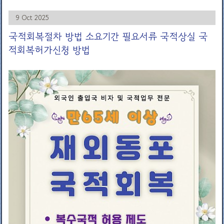
9 Oct 2025
국적회복절차 방법 소요기간 필요서류 국적상실 국
적회복허가신청 방법