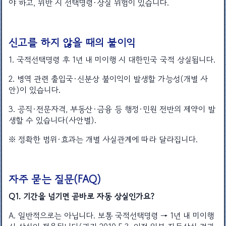
야 하고, 위반 시 선택명령·상실 위험이 있습니다.
신고를 하지 않을 때의 불이익
1. 국적선택명령 후 1년 내 미이행 시 대한민국 국적 상실됩니다.
2. 병역 관련 출입국·신분상 불이익이 발생할 가능성(개별 사
안)이 있습니다.
3. 공직·전문자격, 부동산·금융 등 행정·민원 전반의 제약이 발
생할 수 있습니다(사안별).
※ 정확한 범위·효과는 개별 사실관계에 따라 달라집니다.
자주 묻는 질문(FAQ)
Q1. 기간을 넘기면 곧바로 자동 상실인가요?
A. 일반적으로는 아닙니다. 보통 국적선택명령 → 1년 내 미이행